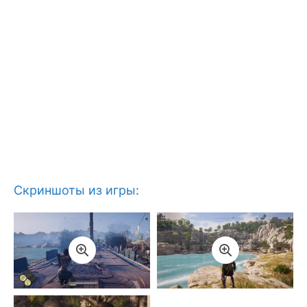
Скриншоты из игры: