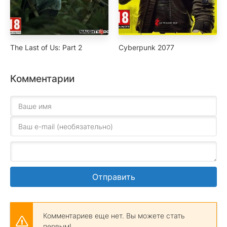
The Last of Us: Part 2
Cyberpunk 2077
Комментарии
Отправить
Комментариев еще нет. Вы можете стать
первым!