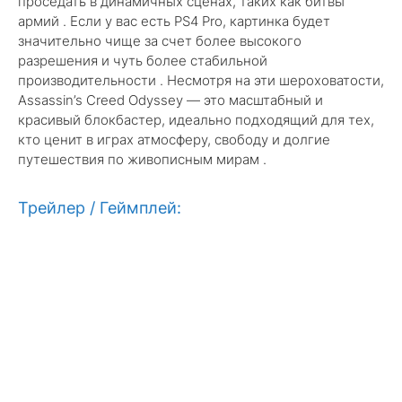
проседать в динамичных сценах, таких как битвы
армий . Если у вас есть PS4 Pro, картинка будет
значительно чище за счет более высокого
разрешения и чуть более стабильной
производительности . Несмотря на эти шероховатости,
Assassin’s Creed Odyssey — это масштабный и
красивый блокбастер, идеально подходящий для тех,
кто ценит в играх атмосферу, свободу и долгие
путешествия по живописным мирам .
Трейлер / Геймплей: