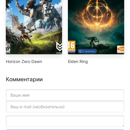
Horizon Zero Dawn
Elden Ring
Комментарии