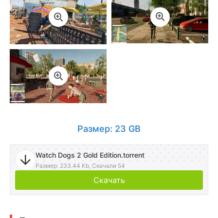
Размер: 23 GB
Watch Dogs 2 Gold Edition.torrent
Размер: 233.44 Kb, Скачали 54
Скачать