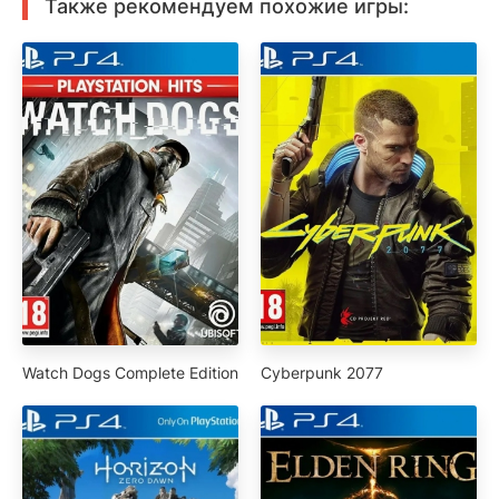
Также рекомендуем похожие игры:
Watch Dogs Complete Edition
Cyberpunk 2077