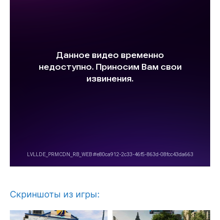
Скриншоты из игры: