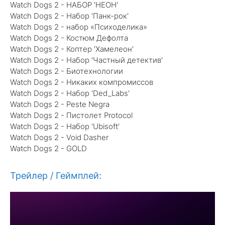
Watch Dogs 2 - НАБОР 'НЕОН'
Watch Dogs 2 - Набор 'Панк-рок'
Watch Dogs 2 - набор «Психоделика»
Watch Dogs 2 - Костюм Дефолта
Watch Dogs 2 - Коптер 'Хамелеон'
Watch Dogs 2 - Набор 'Частный детектив'
Watch Dogs 2 - Биотехнологии
Watch Dogs 2 - Никаких компромиссов
Watch Dogs 2 - Набор 'Ded_Labs'
Watch Dogs 2 - Peste Negra
Watch Dogs 2 - Пистолет Protocol
Watch Dogs 2 - Набор 'Ubisoft'
Watch Dogs 2 - Void Dasher
Watch Dogs 2 - GOLD
Трейлер / Геймплей: