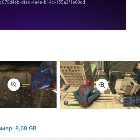
змер: 8,69 GB