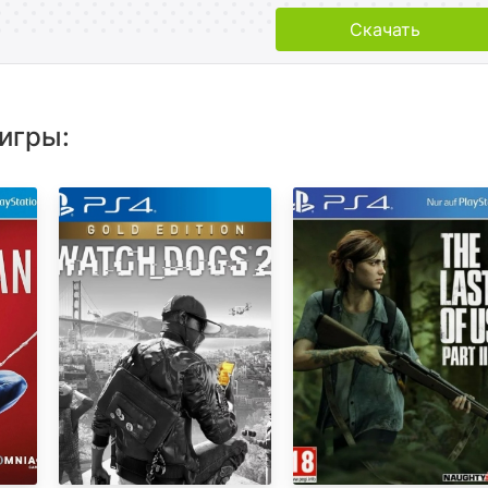
Скачать
игры: