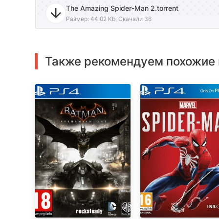
The Amazing Spider-Man 2.torrent
Размер: 44.02 Kb, Скачали 36
Также рекомендуем похожие 