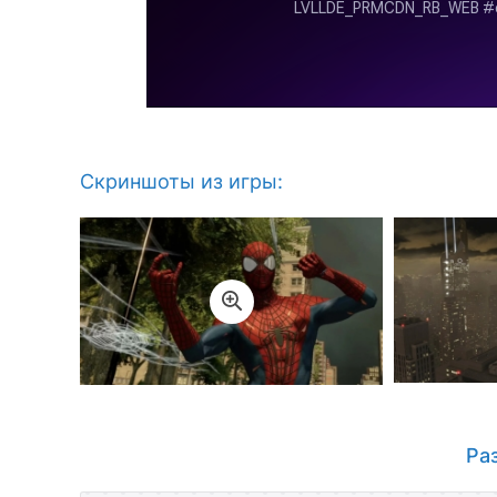
Скриншоты из игры:
Ра