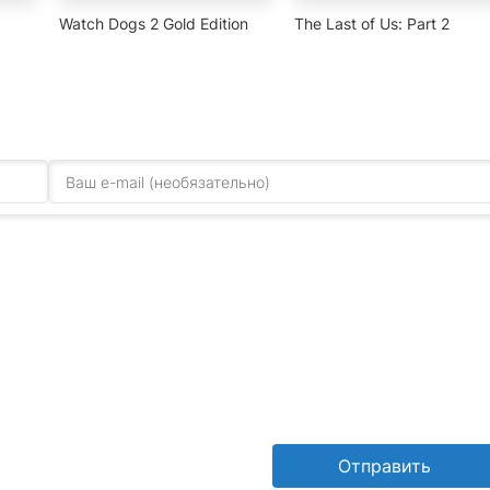
Watch Dogs 2 Gold Edition
The Last of Us: Part 2
Отправить