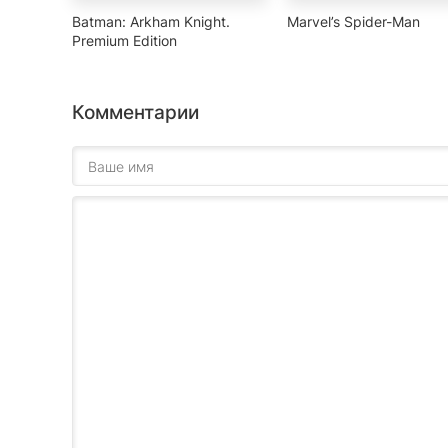
Batman: Arkham Knight.
Marvel’s Spider-Man
Premium Edition
Комментарии