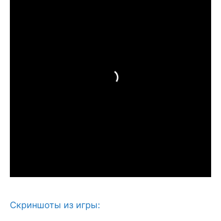
Скриншоты из игры: