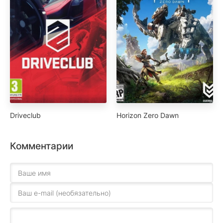
Driveclub
Horizon Zero Dawn
Комментарии