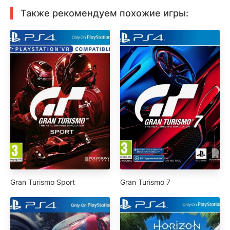
Также рекомендуем похожие игры:
Gran Turismo Sport
Gran Turismo 7