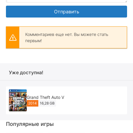
Отправить
Комментариев еще нет. Вы можете стать
первым!
Уже доступна!
Grand Theft Auto V
2014
16,28 GB
Популярные игры