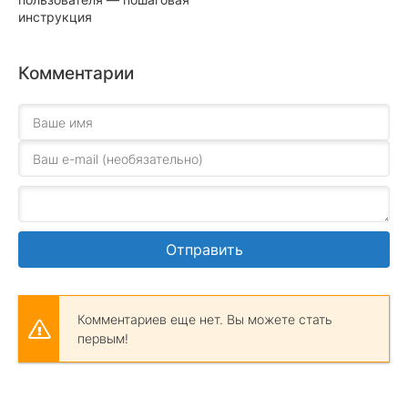
инструкция
Комментарии
Отправить
Комментариев еще нет. Вы можете стать
первым!