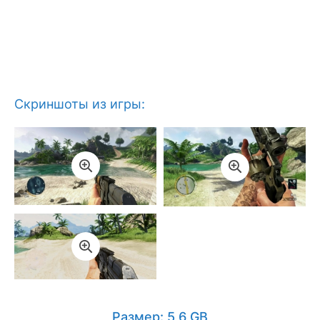
Скриншоты из игры:
Размер: 5,6 GB