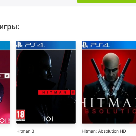
игры:
Hitman 3
Hitman: Absolution HD