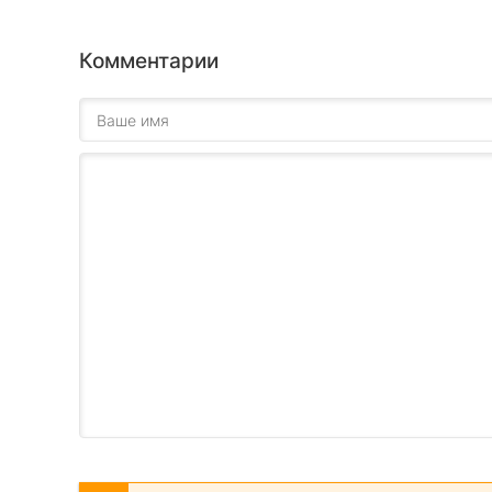
Комментарии