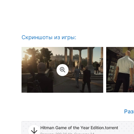
Скриншоты из игры:
Раз
Hitman Game of the Year Edition.torrent