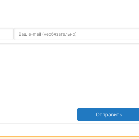
Отправить