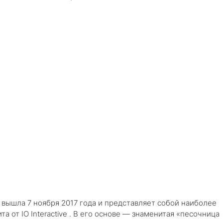
вышла 7 ноября 2017 года и представляет собой наиболее
а от IO Interactive . В его основе — знаменитая «песочница