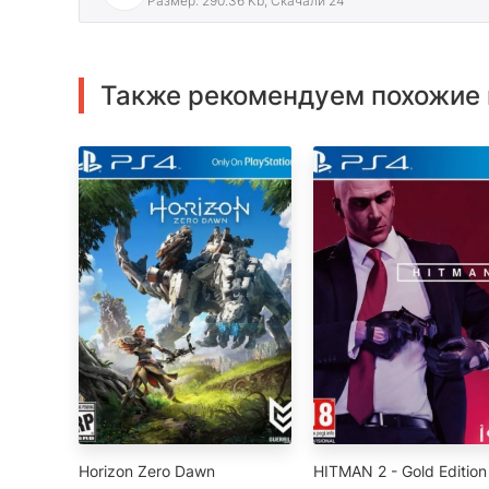
Размер: 290.36 Kb, Скачали 24
Также рекомендуем похожие 
Horizon Zero Dawn
HITMAN 2 - Gold Edition