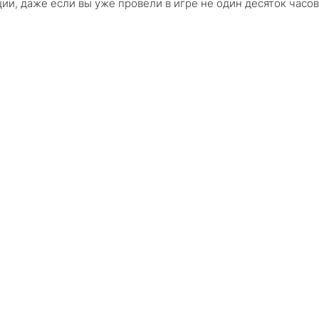
и, даже если вы уже провели в игре не один десяток часов