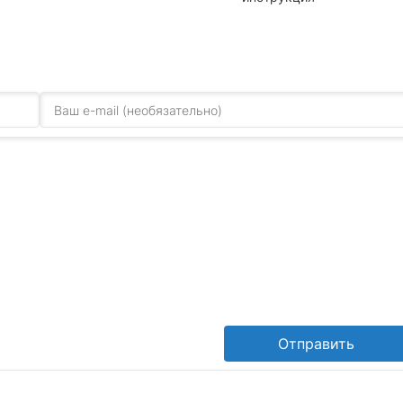
Отправить