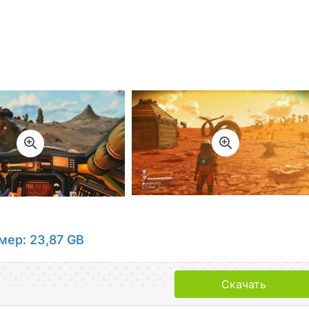
мер: 23,87 GB
Скачать