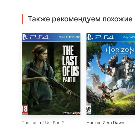
Также рекомендуем похожие 
The Last of Us: Part 2
Horizon Zero Dawn