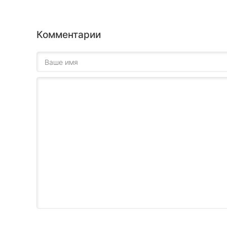
Комментарии