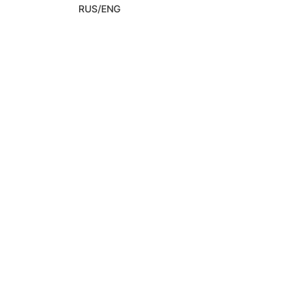
RUS/ENG