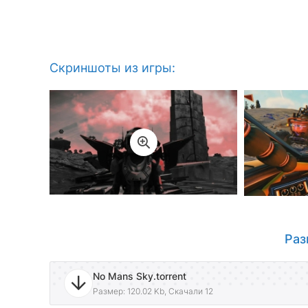
Скриншоты из игры:
Раз
No Mans Sky.torrent
Размер: 120.02 Kb, Скачали 12