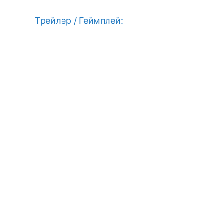
Трейлер / Геймплей: