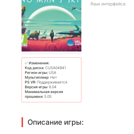
Язык интерфейса:
✅
Изменения:
Код диска:
CUSA04841
Регион игры:
USA
Мультиплеер
: Нет
PS VR:
Поддерживается
Версия игры
: 6.04
Минимальная версия
прошивки
: 5.05
Описание игры: