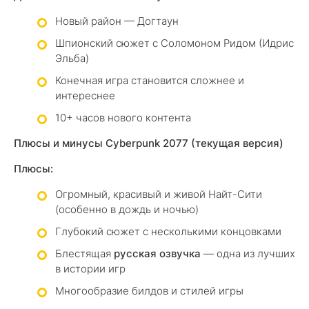
Новый район — Догтаун
Шпионский сюжет с Соломоном Ридом (Идрис
Эльба)
Конечная игра становится сложнее и
интереснее
10+ часов нового контента
Плюсы и минусы Cyberpunk 2077 (текущая версия)
Плюсы:
Огромный, красивый и живой Найт-Сити
(особенно в дождь и ночью)
Глубокий сюжет с несколькими концовками
Блестящая
русская озвучка
— одна из лучших
в истории игр
Многообразие билдов и стилей игры