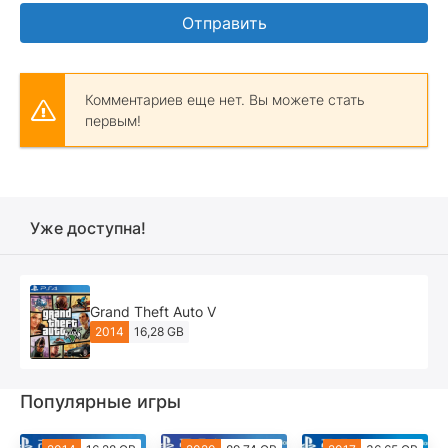
Отправить
Комментариев еще нет. Вы можете стать
первым!
Уже доступна!
Grand Theft Auto V
2014
16,28 GB
Популярные игры