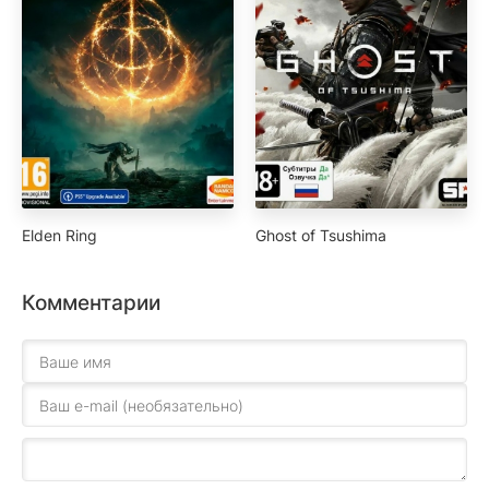
Elden Ring
Ghost of Tsushima
Комментарии