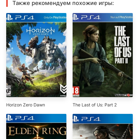
Также рекомендуем похожие игры:
Horizon Zero Dawn
The Last of Us: Part 2