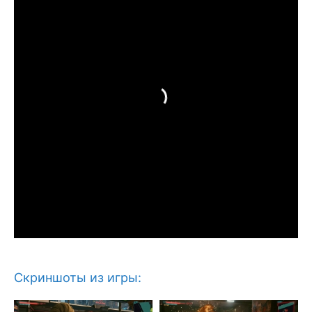
Скриншоты из игры: