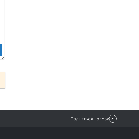
Подняться наверх