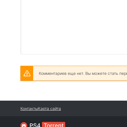
Комментариев еще нет. Вы можете стать пер
Контакты
Карта сайта
PS4
Torrent