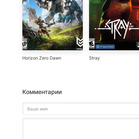
Horizon Zero Dawn
Stray
Комментарии