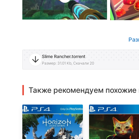
Раз
Slime Rancher.torrent
Размер: 31.01 Kb, Скачали 20
Также рекомендуем похожие 