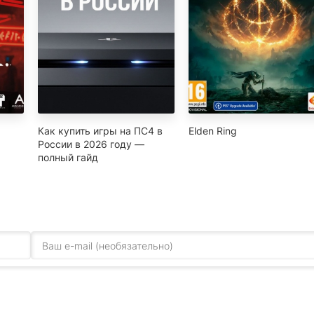
Как купить игры на ПС4 в
Elden Ring
России в 2026 году —
полный гайд