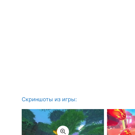
Скриншоты из игры: