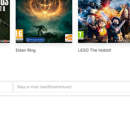
Elden Ring
LEGO The Hobbit