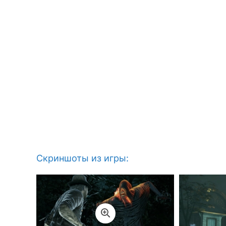
Скриншоты из игры: