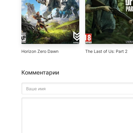
Horizon Zero Dawn
The Last of Us: Part 2
Комментарии