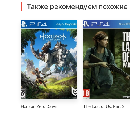
Также рекомендуем похожие 
Horizon Zero Dawn
The Last of Us: Part 2