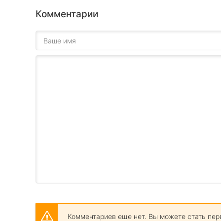
Комментарии
Комментариев еще нет. Вы можете стать пер