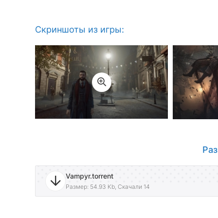
Скриншоты из игры:
Раз
Vampyr.torrent
Размер: 54.93 Kb, Скачали 14