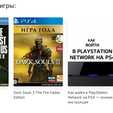
игры:
Dark Souls 3 The Fire Fades
Как войти в PlayStation
Edition
Network на PS4 — полная
инструкция