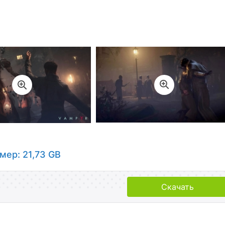
мер: 21,73 GB
Скачать