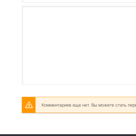
Комментариев еще нет. Вы можете стать пер