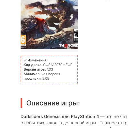
✅
Изменения:
Код диска:
CUSA12979 – EUR
Версия игры:
1,03
Минимальная версия
прошивки:
5.05
Описание игры:
Darksiders Genesis для PlayStation 4
— это не чет
о событиях задолго до первой игры . Главное откр