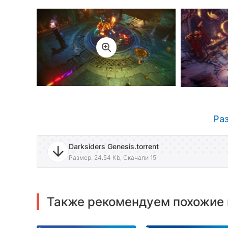
Ра
Darksiders Genesis.torrent
Размер: 24.54 Kb, Скачали 15
Также рекомендуем похожие 