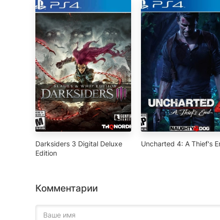
Darksiders 3 Digital Deluxe
Uncharted 4: A Thief's 
Edition
Комментарии