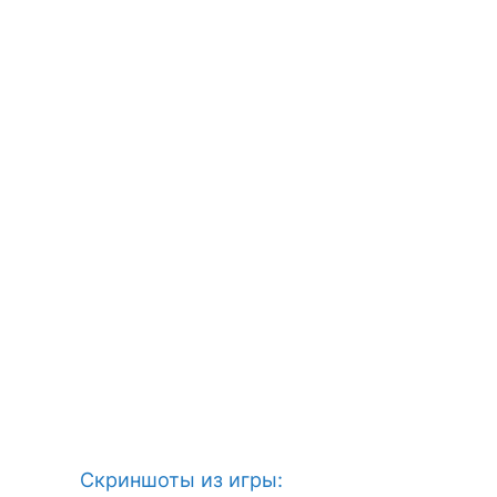
Скриншоты из игры: