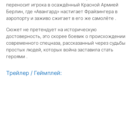
переносит игрока в осаждённый Красной Армией
Берлин, где «Авангард» настигает Фрайзингера в
аэропорту и заживо сжигает в его же самолёте .
Сюжет не претендует на историческую
достоверность, это скорее боевик о происхождении
современного спецназа, рассказанный через судьбы
простых людей, которых война заставила стать
героями .
Трейлер / Геймплей: