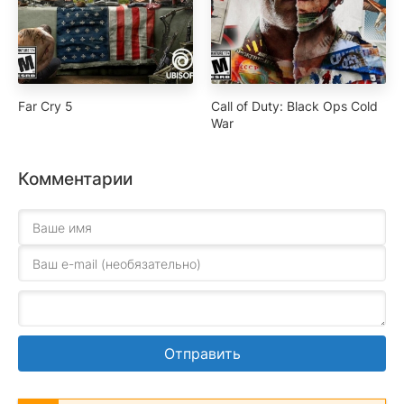
Far Cry 5
Call of Duty: Black Ops Cold
War
Комментарии
Отправить