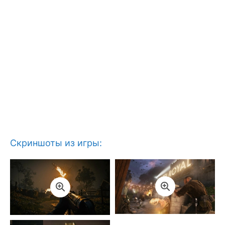
Скриншоты из игры: