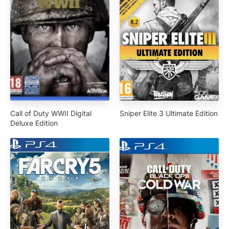
Call of Duty WWII Digital
Sniper Elite 3 Ultimate Edition
Deluxe Edition