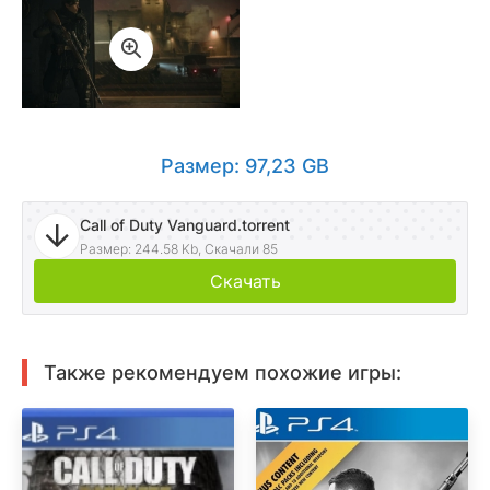
Размер: 97,23 GB
Call of Duty Vanguard.torrent
Размер: 244.58 Kb, Скачали 85
Скачать
Также рекомендуем похожие игры: