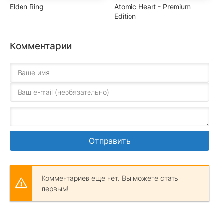
Elden Ring
Atomic Heart - Premium
Edition
Комментарии
Отправить
Комментариев еще нет. Вы можете стать
первым!