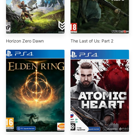
Horizon Zero Dawn
The Last of Us: Part 2