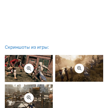
Скриншоты из игры: