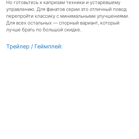
Но готовьтесь к капризам техники и устаревшему
управлению. Для фанатов серии это отличный повод
перепройти классику с минимальными улучшениями.
Для всех остальных — спорный вариант, который
лучше брать по большой скидке.
Трейлер / Геймплей: