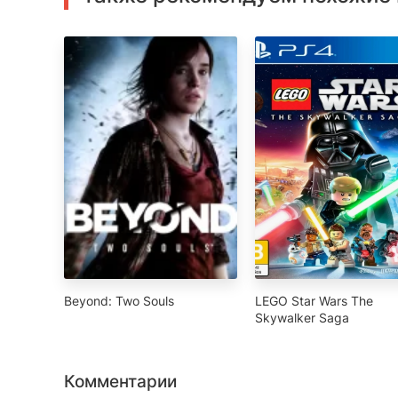
Beyond: Two Souls
LEGO Star Wars The
Skywalker Saga
Комментарии