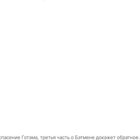
спасение Готэма, третья часть о Бэтмене докажет обратное.