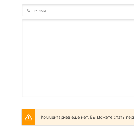
Комментариев еще нет. Вы можете стать пер