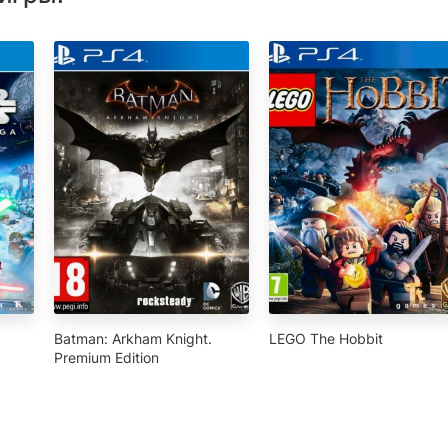
Batman: Arkham Knight.
LEGO The Hobbit
Premium Edition