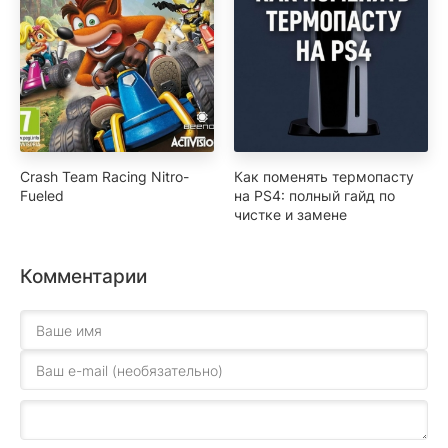
Crash Team Racing Nitro-
Как поменять термопасту
Fueled
на PS4: полный гайд по
чистке и замене
Комментарии