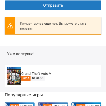
Отправить
Комментариев еще нет. Вы можете стать
первым!
Уже доступна!
Grand Theft Auto V
2014
16,28 GB
Популярные игры