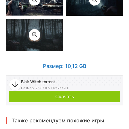
Размер: 10,12 GB
Blair Witch.torrent
Размер: 25.87 Kb, Скачали 11
Скачать
Также рекомендуем похожие игры: