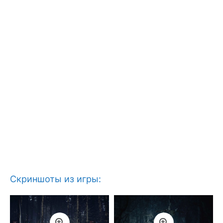
Скриншоты из игры: