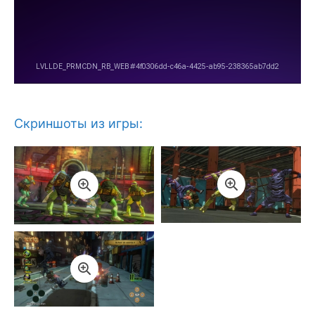
Скриншоты из игры: