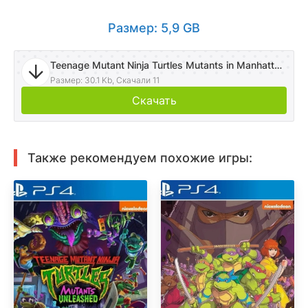
Размер: 5,9 GB
Teenage Mutant Ninja Turtles Mutants in Manhattan.torrent
Размер: 30.1 Kb, Скачали 11
Скачать
Также рекомендуем похожие игры: