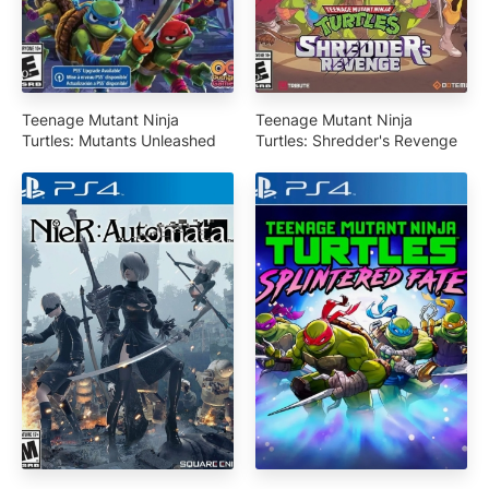
Teenage Mutant Ninja
Teenage Mutant Ninja
Turtles: Mutants Unleashed
Turtles: Shredder's Revenge