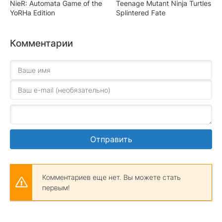
NieR: Automata Game of the
Teenage Mutant Ninja Turtles
YoRHa Edition
Splintered Fate
Комментарии
Отправить
Комментариев еще нет. Вы можете стать
первым!