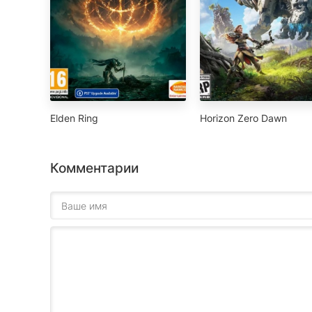
Elden Ring
Horizon Zero Dawn
Комментарии