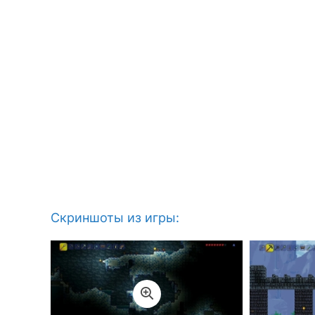
Скриншоты из игры: