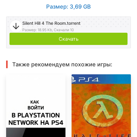
Размер: 3,69 GB
Silent Hill 4 The Room.torrent
Размер: 18.95 Kb, Скачали 10
Скачать
Также рекомендуем похожие игры: