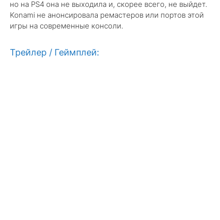
но на PS4 она не выходила и, скорее всего, не выйдет.
Konami не анонсировала ремастеров или портов этой
игры на современные консоли.
Трейлер / Геймплей: