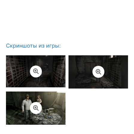
Скриншоты из игры: