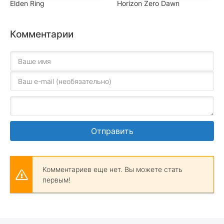
Elden Ring
Horizon Zero Dawn
Комментарии
Отправить
Комментариев еще нет. Вы можете стать
первым!