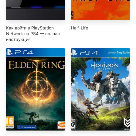
Как войти в PlayStation
Half-Life
Network на PS4 — полная
инструкция