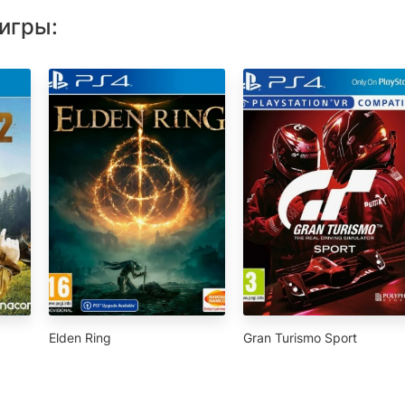
игры:
Elden Ring
Gran Turismo Sport