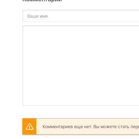
Комментариев еще нет. Вы можете стать пер