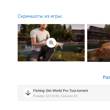
Скриншоты из игры:
Ра
Fishing Sim World Pro Tour.torrent
Размер: 227.45 Kb, Скачали 43