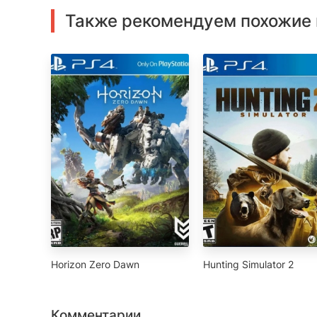
Также рекомендуем похожие 
Horizon Zero Dawn
Hunting Simulator 2
Комментарии