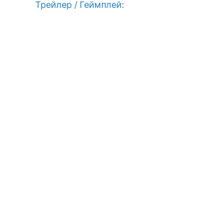
Трейлер / Геймплей: