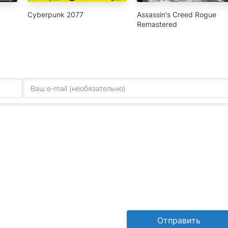
Cyberpunk 2077
Assassin's Creed Rogue
Remastered
Отправить