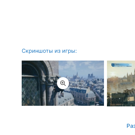
Скриншоты из игры:
Ра