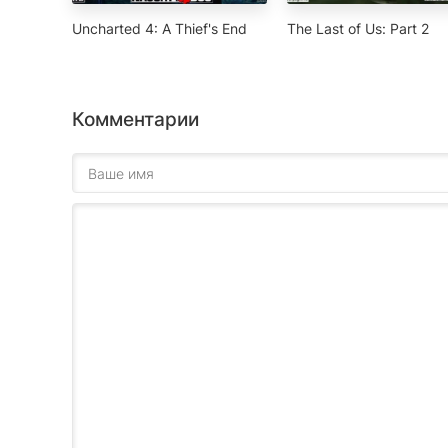
Uncharted 4: A Thief's End
The Last of Us: Part 2
Комментарии