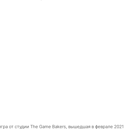
игра от студии The Game Bakers, вышедшая в феврале 2021