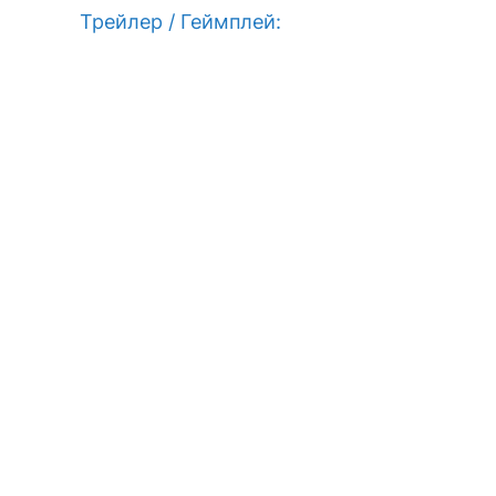
Трейлер / Геймплей: