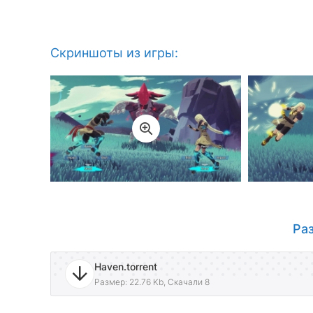
Скриншоты из игры:
Ра
Haven.torrent
Размер: 22.76 Kb, Скачали 8