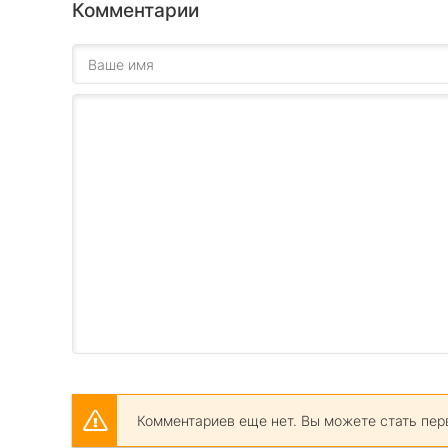
Комментарии
Комментариев еще нет. Вы можете стать пер