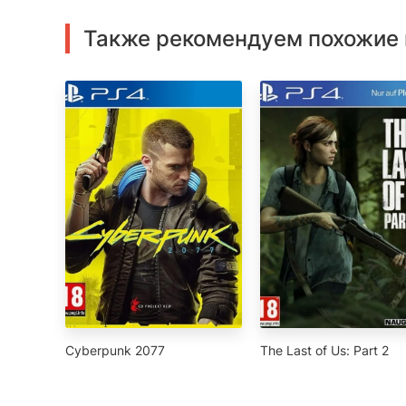
Также рекомендуем похожие 
Cyberpunk 2077
The Last of Us: Part 2