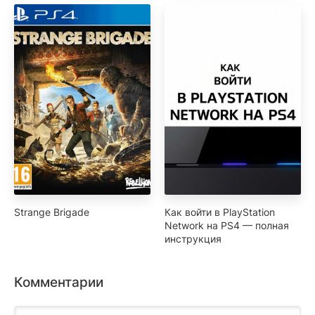
Strange Brigade
Как войти в PlayStation
Network на PS4 — полная
инструкция
Комментарии