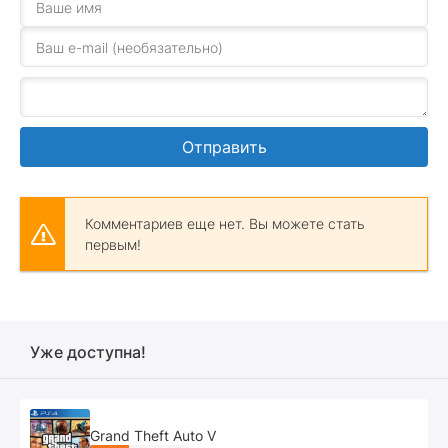
Отправить
Комментариев еще нет. Вы можете стать
первым!
Уже доступна!
Grand Theft Auto V