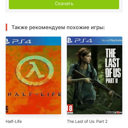
Скачать
Также рекомендуем похожие игры:
Half-Life
The Last of Us: Part 2