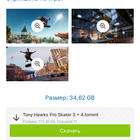
Размер: 34,62 GB
Tony Hawks Pro Skater 3 + 4.torrent
Размер: 173.81 Kb, Скачали 11
Скачать