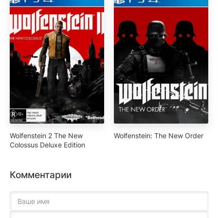
Wolfenstein 2 The New
Wolfenstein: The New Order
Colossus Deluxe Edition
Комментарии