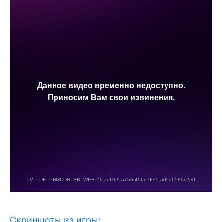
Скриншоты из игры: