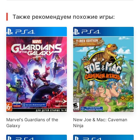
Также рекомендуем похожие игры:
Marvel's Guardians of the
New Joe & Mac: Caveman
Galaxy
Ninja