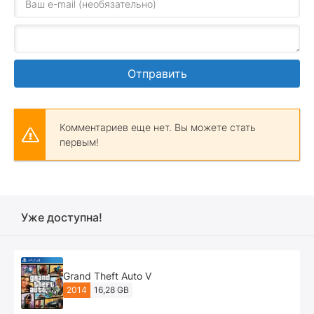
Отправить
Комментариев еще нет. Вы можете стать
первым!
Уже доступна!
Grand Theft Auto V
2014
16,28 GB