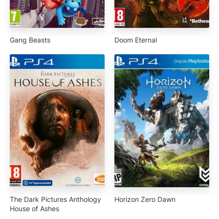
Gang Beasts
Doom Eternal
The Dark Pictures Anthology
Horizon Zero Dawn
House of Ashes