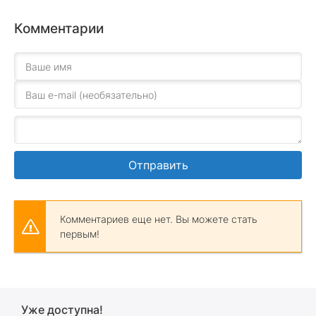
Комментарии
Отправить
Комментариев еще нет. Вы можете стать
первым!
Уже доступна!