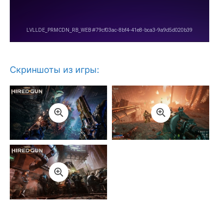
Скриншоты из игры: