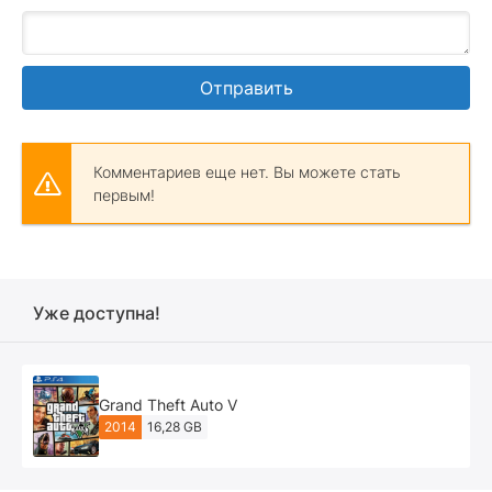
Отправить
Комментариев еще нет. Вы можете стать
первым!
Уже доступна!
Grand Theft Auto V
2014
16,28 GB