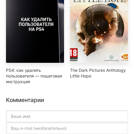
PS4: как удалить
The Dark Pictures Anthology
пользователя — пошаговая
Little Hope
инструкция
Комментарии