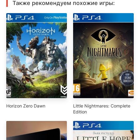
Также рекомендуем похожие игры:
Horizon Zero Dawn
Little Nightmares: Complete
Edition