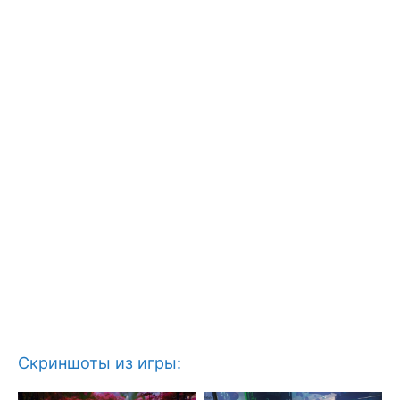
Скриншоты из игры: