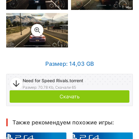
Размер: 14,03 GB
Need for Speed Rivals.torrent
Размер: 70.78 Kb, Скачали 65
Скачать
Также рекомендуем похожие игры: