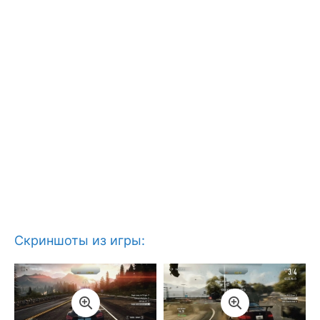
Скриншоты из игры: