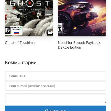
Ghost of Tsushima
Need for Speed: Payback
Deluxe Edition
Комментарии
Отправить