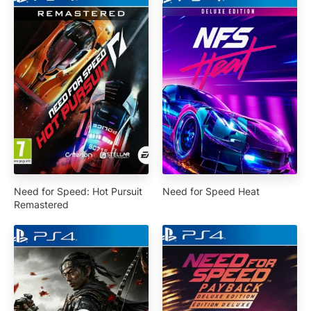
Need for Speed: Hot Pursuit
Need for Speed Heat
Remastered