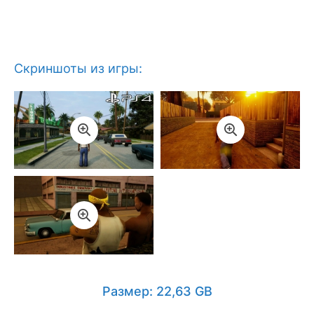
Скриншоты из игры:
Размер: 22,63 GB