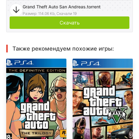
Grand Theft Auto San Andreas.torrent
Размер: 114.06 Kb, Скачали 19
Скачать
Также рекомендуем похожие игры: