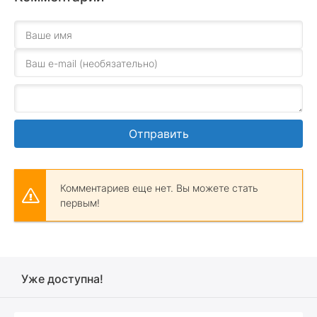
Отправить
Комментариев еще нет. Вы можете стать
первым!
Уже доступна!