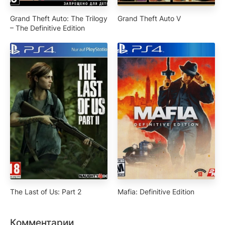
Grand Theft Auto: The Trilogy
Grand Theft Auto V
– The Definitive Edition
The Last of Us: Part 2
Mafia: Definitive Edition
Комментарии