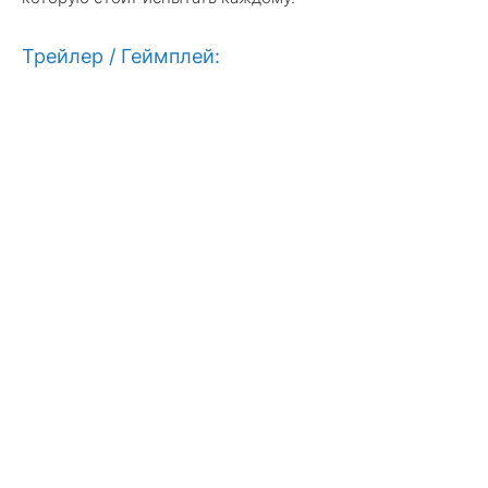
Трейлер / Геймплей: