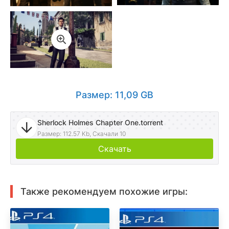
Размер: 11,09 GB
Sherlock Holmes Chapter One.torrent
Размер: 112.57 Kb, Скачали 10
Скачать
Также рекомендуем похожие игры: