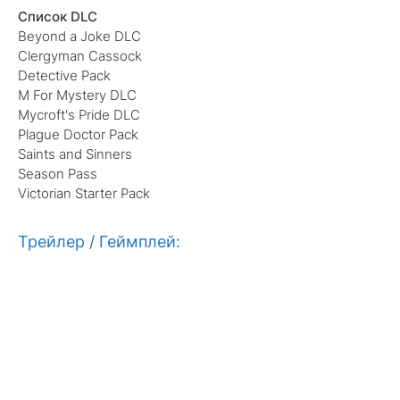
Список DLC
Beyond a Joke DLC
Clergyman Cassock
Detective Pack
M For Mystery DLC
Mycroft's Pride DLC
Plague Doctor Pack
Saints and Sinners
Season Pass
Victorian Starter Pack
Трейлер / Геймплей: