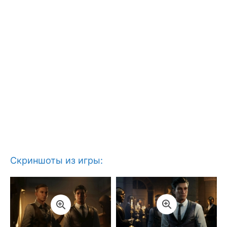
Скриншоты из игры: