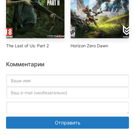
The Last of Us: Part 2
Horizon Zero Dawn
Комментарии
Отправить