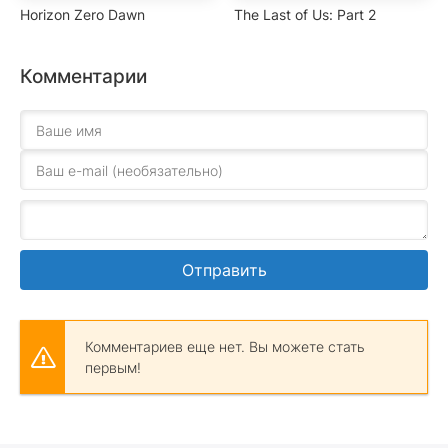
Horizon Zero Dawn
The Last of Us: Part 2
Комментарии
Отправить
Комментариев еще нет. Вы можете стать
первым!