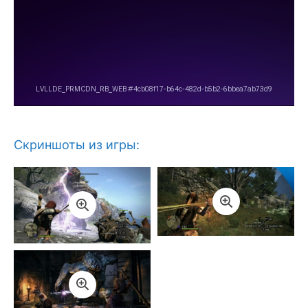
Скриншоты из игры: