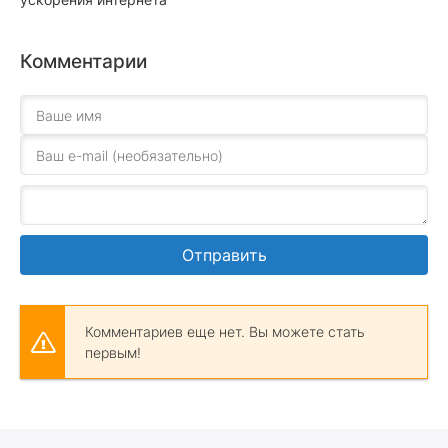
Комментарии
Отправить
Комментариев еще нет. Вы можете стать
первым!