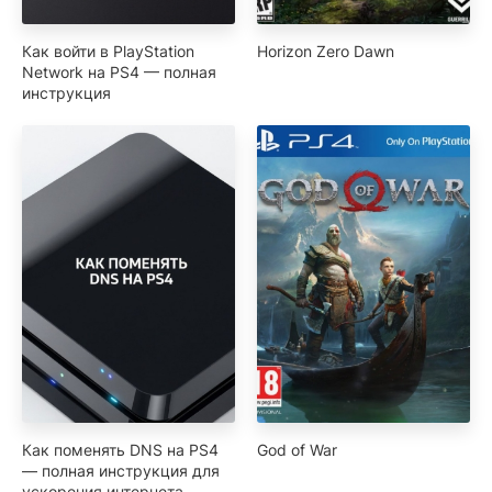
Как войти в PlayStation
Horizon Zero Dawn
Network на PS4 — полная
инструкция
Как поменять DNS на PS4
God of War
— полная инструкция для
ускорения интернета