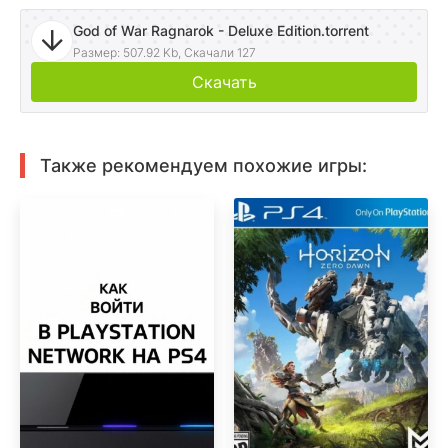
God of War Ragnarok - Deluxe Edition.torrent
Размер: 507.92 Kb, Скачали 127
Скачать
Также рекомендуем похожие игры: