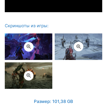
Скриншоты из игры:
Размер: 101,38 GB