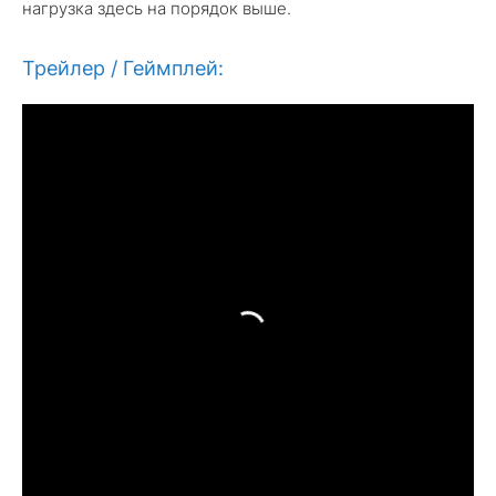
нагрузка здесь на порядок выше.
Трейлер / Геймплей: