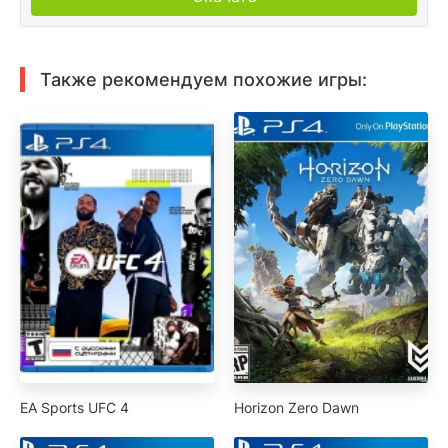
Также рекомендуем похожие игры:
EA Sports UFC 4
Horizon Zero Dawn