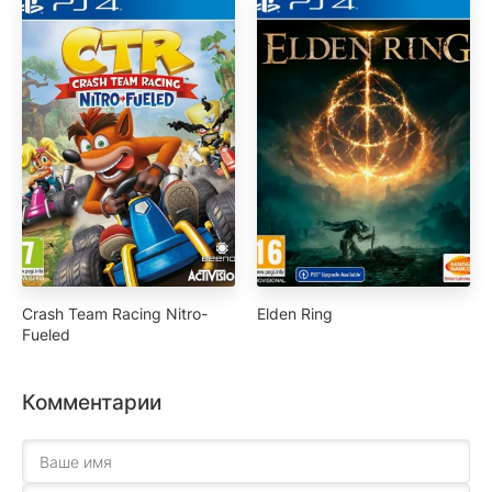
Crash Team Racing Nitro-
Elden Ring
Fueled
Комментарии