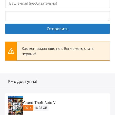
Отправить
Комментариев еще нет. Вы можете стать
первым!
Уже доступна!
Grand Theft Auto V
2014
16,28 GB