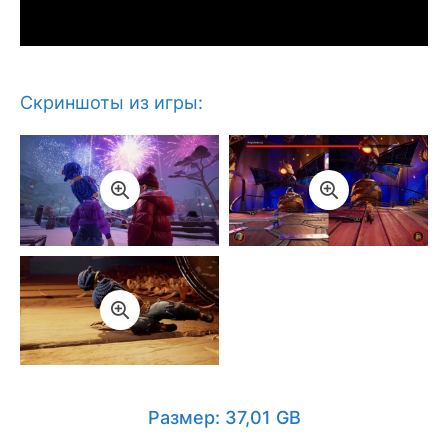
Скриншоты из игры:
Размер: 37,01 GB