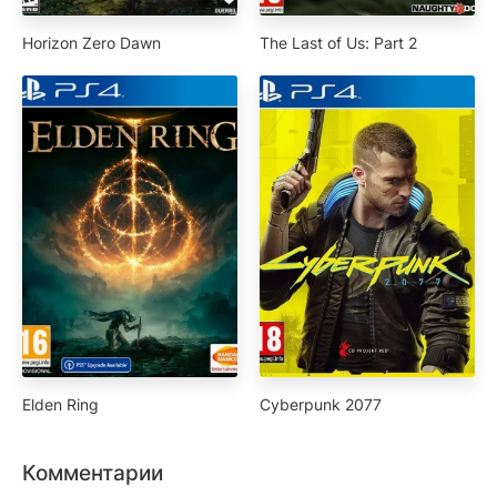
Horizon Zero Dawn
The Last of Us: Part 2
Elden Ring
Cyberpunk 2077
Комментарии