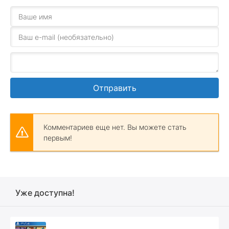
Отправить
Комментариев еще нет. Вы можете стать
первым!
Уже доступна!