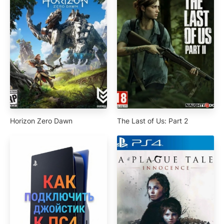
Horizon Zero Dawn
The Last of Us: Part 2