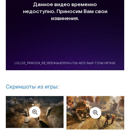
Скриншоты из игры: