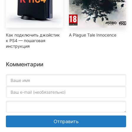
Как подключить джойстик
A Plague Tale Innocence
к PS4 — пошаговая
инструкция
Комментарии
Отправить