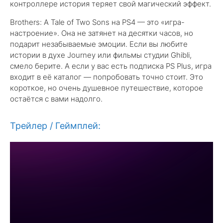
контроллере история теряет свой магический эффект.
Brothers: A Tale of Two Sons на PS4 — это «игра-
настроение». Она не затянет на десятки часов, но
подарит незабываемые эмоции. Если вы любите
истории в духе Journey или фильмы студии Ghibli,
смело берите. А если у вас есть подписка PS Plus, игра
входит в её каталог — попробовать точно стоит. Это
короткое, но очень душевное путешествие, которое
остаётся с вами надолго.
Трейлер / Геймплей: