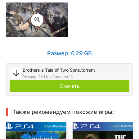
Размер: 6,29 GB
Brothers a Tale of Two Sons.torrent
Размер: 32.1 Kb, Скачали 18
Скачать
Также рекомендуем похожие игры: