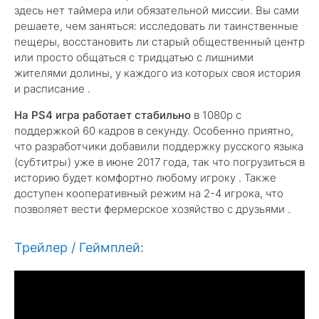
здесь нет таймера или обязательной миссии. Вы сами
решаете, чем заняться: исследовать ли таинственные
пещеры, восстановить ли старый общественный центр
или просто общаться с тридцатью с лишними
жителями долины, у каждого из которых своя история
и расписание .
На PS4 игра работает стабильно
в 1080p с
поддержкой 60 кадров в секунду. Особенно приятно,
что разработчики добавили поддержку русского языка
(субтитры) уже в июне 2017 года, так что погрузиться в
историю будет комфортно любому игроку . Также
доступен кооперативный режим на 2-4 игрока, что
позволяет вести фермерское хозяйство с друзьями .
Трейлер / Геймплей: