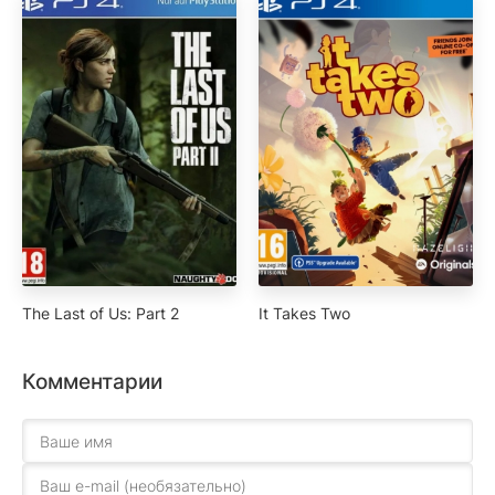
The Last of Us: Part 2
It Takes Two
Комментарии