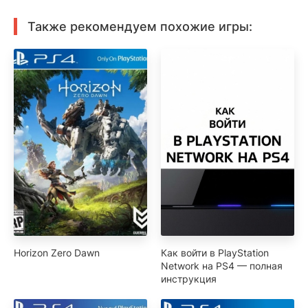
Также рекомендуем похожие игры:
Horizon Zero Dawn
Как войти в PlayStation
Network на PS4 — полная
инструкция