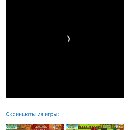
Скриншоты из игры: