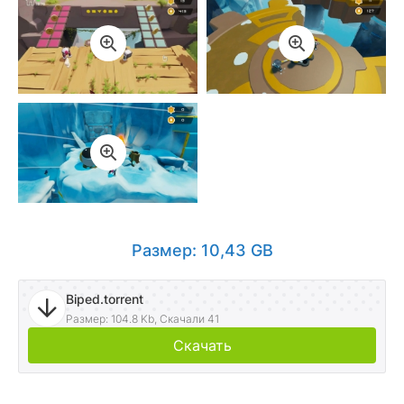
Размер: 10,43 GB
Biped.torrent
Размер: 104.8 Kb, Скачали 41
Скачать