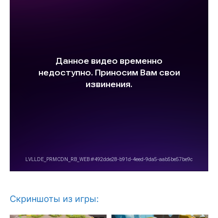
Скриншоты из игры: