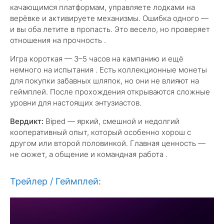
качающимся платформам, управляете лодками на
верёвке и активируете механизмы. Ошибка одного —
и вы оба летите в пропасть. Это весело, но проверяет
отношения на прочность .
Игра короткая — 3–5 часов на кампанию и ещё
немного на испытания . Есть коллекционные монеты
для покупки забавных шляпок, но они не влияют на
геймплей. После прохождения открываются сложные
уровни для настоящих энтузиастов.
Вердикт:
Biped — яркий, смешной и недолгий
кооперативный опыт, который особенно хорош с
другом или второй половинкой. Главная ценность —
не сюжет, а общение и командная работа .
Трейлер / Геймплей: