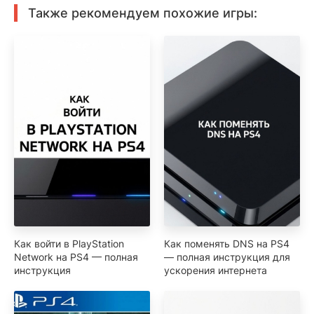
Также рекомендуем похожие игры:
Как войти в PlayStation
Как поменять DNS на PS4
Network на PS4 — полная
— полная инструкция для
инструкция
ускорения интернета