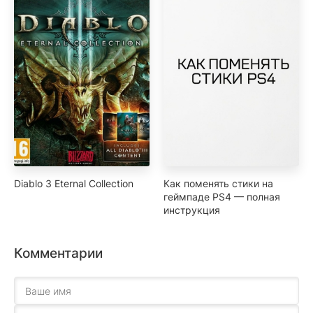
Diablo 3 Eternal Collection
Как поменять стики на
геймпаде PS4 — полная
инструкция
Комментарии