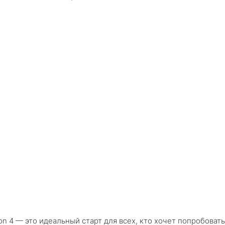
ion 4 — это идеальный старт для всех, кто хочет попробовать