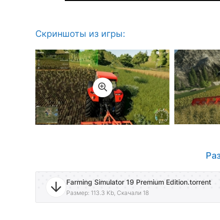
Скриншоты из игры:
Раз
Farming Simulator 19 Premium Edition.torrent
Размер: 113.3 Kb, Скачали 18