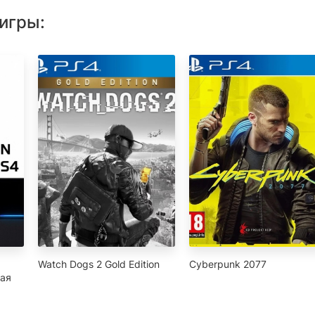
игры:
Watch Dogs 2 Gold Edition
Cyberpunk 2077
ная