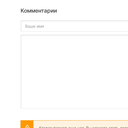
Комментарии
Комментариев еще нет. Вы можете стать пер