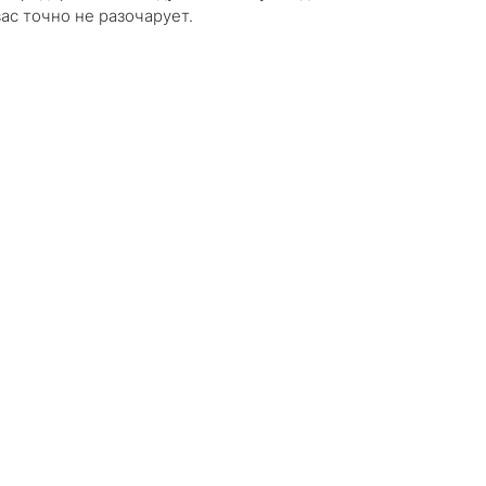
вас точно не разочарует.