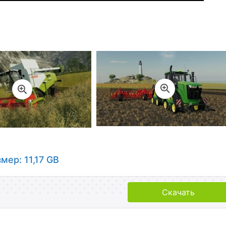
мер: 11,17 GB
Скачать