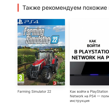
Также рекомендуем похожие 
Farming Simulator 22
Как войти в PlayStation
Network на PS4 — пол
инструкция