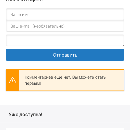
Отправить
Комментариев еще нет. Вы можете стать
первым!
Уже доступна!