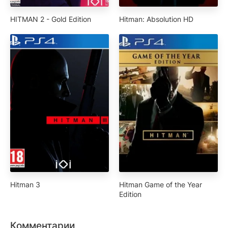
HITMAN 2 - Gold Edition
Hitman: Absolution HD
Hitman 3
Hitman Game of the Year
Edition
Комментарии