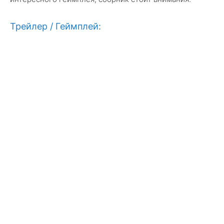
Трейлер / Геймплей: