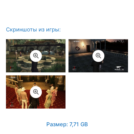
Скриншоты из игры:
Размер: 7,71 GB