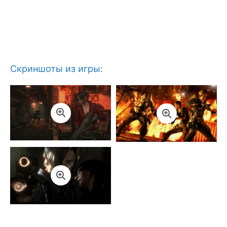
Скриншоты из игры: