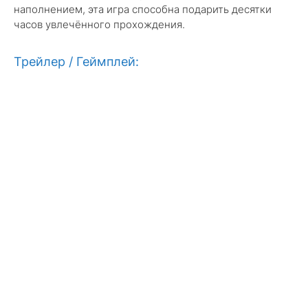
наполнением, эта игра способна подарить десятки
часов увлечённого прохождения.
Трейлер / Геймплей: