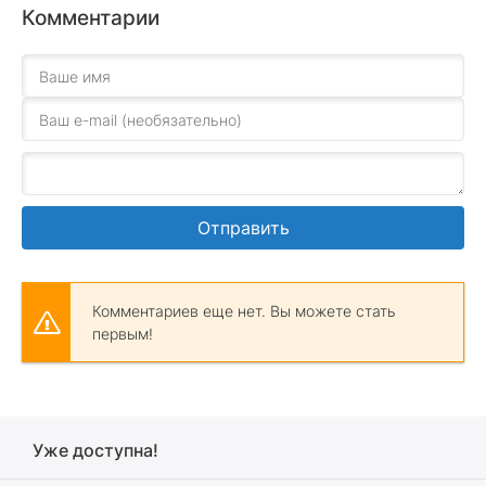
Комментарии
Отправить
Комментариев еще нет. Вы можете стать
первым!
Уже доступна!