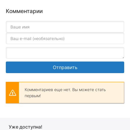
Комментарии
Отправить
Комментариев еще нет. Вы можете стать
первым!
Уже доступна!