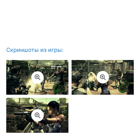
Скриншоты из игры: