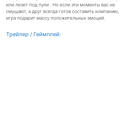
или лезет под пули . Но если эти моменты вас не
смущают, а друг всегда готов составить компанию,
игра подарит массу положительных эмоций.
Трейлер / Геймплей: